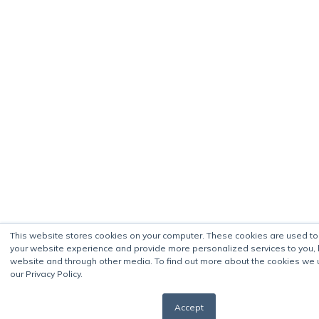
This website stores cookies on your computer. These cookies are used t
your website experience and provide more personalized services to you, 
website and through other media. To find out more about the cookies we 
our Privacy Policy.
Accept