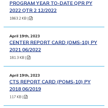
PROGRAM YEAR TO-DATE QPR PY
2022 QTR 2 12/2022
1863.2 KB
|
April 19th, 2023
CENTER REPORT CARD (OMS-10) PY
2021 06/2022
181.3 KB
|
April 19th, 2023
CTS REPORT CARD (POMS-10) PY
2018 06/2019
117 KB
|