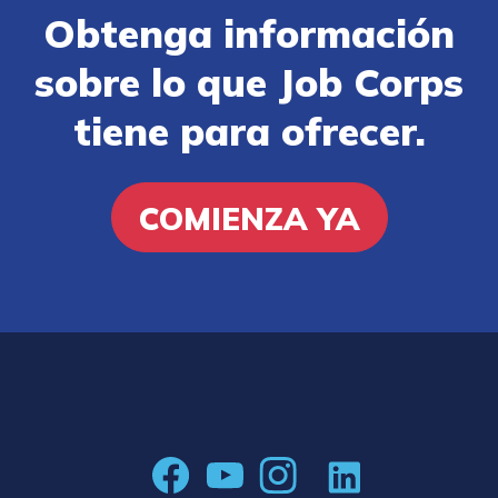
Obtenga información
sobre lo que Job Corps
tiene para ofrecer.
COMIENZA YA