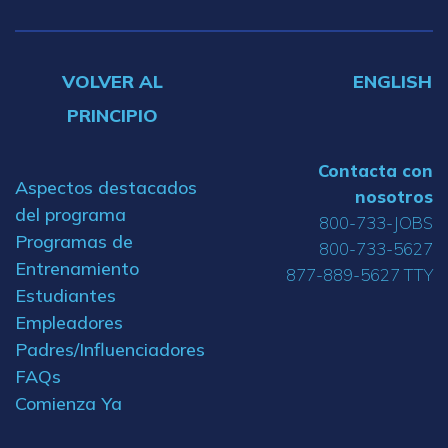
VOLVER AL
ENGLISH
PRINCIPIO
Contacta con
Aspectos destacados
nosotros
del programa
800-733-JOBS
Programas de
800-733-5627
Entrenamiento
877-889-5627 TTY
Estudiantes
Empleadores
Padres/Influenciadores
FAQs
Comienza Ya