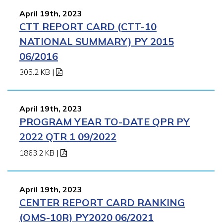
April 19th, 2023
CTT REPORT CARD (CTT-10
NATIONAL SUMMARY) PY 2015
06/2016
305.2 KB
|
April 19th, 2023
PROGRAM YEAR TO-DATE QPR PY
2022 QTR 1 09/2022
1863.2 KB
|
April 19th, 2023
CENTER REPORT CARD RANKING
(OMS-10R) PY2020 06/2021